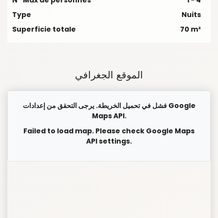
Type
Nuits
Superficie totale
70 m²
الموقع الجغرافي
فشل في تحميل الخريطة. يرجى التحقق من إعدادات Google
Maps API.
Failed to load map. Please check Google Maps
API settings.