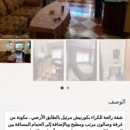
الوصف
شقة رائعة للكراء بكورنيش مرتيل بالطابق الأرضي ، مكونة من
غرفة وصالون مرتب ومطبخ وبالإضافة إلى الحمام المسافة بين