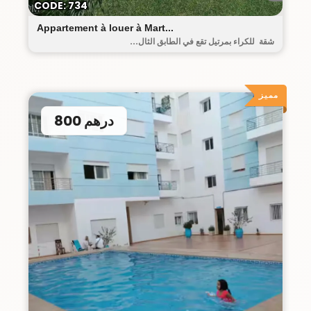
CODE: 734
Appartement à louer à Mart...
شقة للكراء بمرتيل تقع في الطابق الثال...
مميز
800 درهم