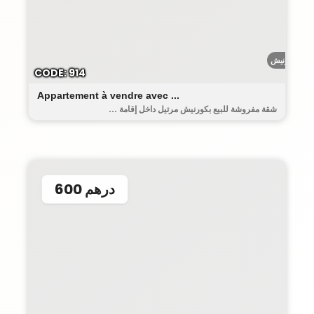
الكورنيش
CODE: 914
Appartement à vendre avec ...
شقة مفروشة للبيع بكورنيش مرتيل داخل إقامة ...
600 درهم