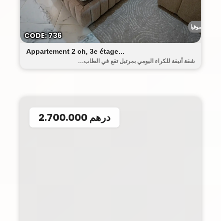
رياض صوفيا
CODE: 736
Appartement 2 ch, 3e étage...
شقة أنيقة للكراء اليومي بمرتيل تقع في الطاب...
2.700.000 درهم