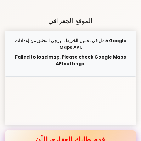
الموقع الجغرافي
فشل في تحميل الخريطة. يرجى التحقق من إعدادات Google
Maps API.
Failed to load map. Please check Google Maps
API settings.
قدم طلبك العقاري الآن