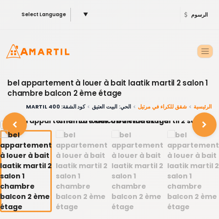
الرسوم
▼
Select Language
bel appartement à louer à bait laatik martil 2 salon 1
chambre balcon 2 ème étage
الرئيسية
شقق للكراء في مرتيل
الحي: البيت العتيق
كود الشقة: 400 MARTIL