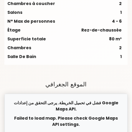
Chambres à coucher
2
Salons
1
N° Max de personnes
4 - 6
Étage
Rez-de-chaussée
Superficie totale
80 m²
Chambres
2
Salle De Bain
1
الموقع الجغرافي
فشل في تحميل الخريطة. يرجى التحقق من إعدادات Google
Maps API.
Failed to load map. Please check Google Maps
API settings.