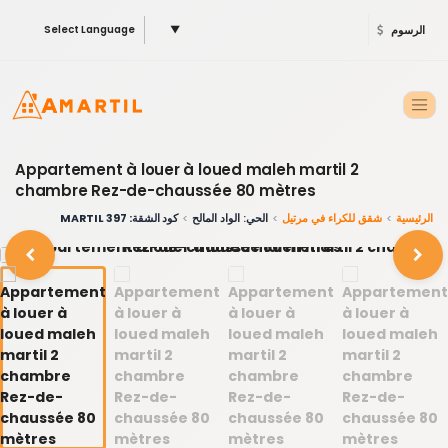
الرسوم
▼
Select Language
Appartement à louer à loued maleh martil 2
chambre Rez-de-chaussée 80 mètres
الرئيسية
شقق للكراء في مرتيل
الحي: الواد المالح
كود الشقة: 397 MARTIL