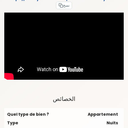
نسخ
الخصائص
Quel type de bien ?
Appartement
Type
Nuits