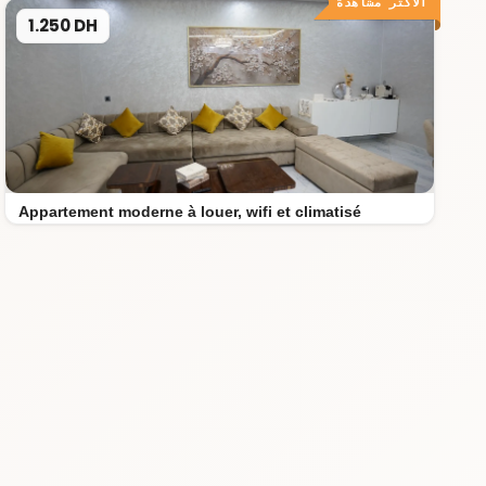
الأكثر مشاهدة
1.250 DH
Appartement moderne à louer, wifi et climatisé