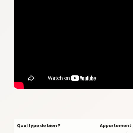
Quel type de bien ?
Appartement