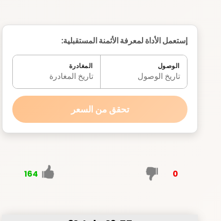
إستعمل الأداة لمعرفة الأثمنة المستقبلية:
الوصول
المغادرة
تاريخ الوصول
تاريخ المغادرة
تحقق من السعر
164
0