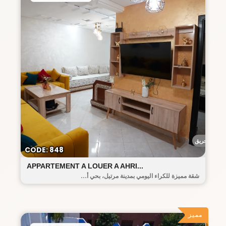
أحريق
CODE: 848
APPARTEMENT A LOUER A AHRI...
شقة مميزة للكراء اليومي بمدينة مرتيل، بحي أ...
مميز