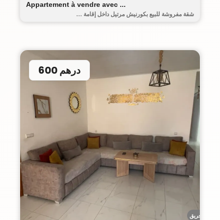
Appartement à vendre avec ...
شقة مفروشة للبيع بكورنيش مرتيل داخل إقامة ...
600 درهم
أحريق