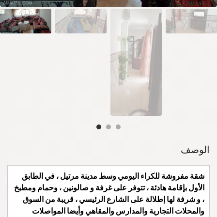
الوصف
شقة مفروشة للكراء اليومي وسط مدينة مرتيل ، في الطابق
الأول بإقامة هادئة ، تتوفر على غرفة و صالونين ، وحمام ومطبخ
، و شرفة لها إطلالة على الشارع الرئيسي ، قريبة من السوق
والمحلات التجارية والمدارس والمقاهي وأيضا المواصلات