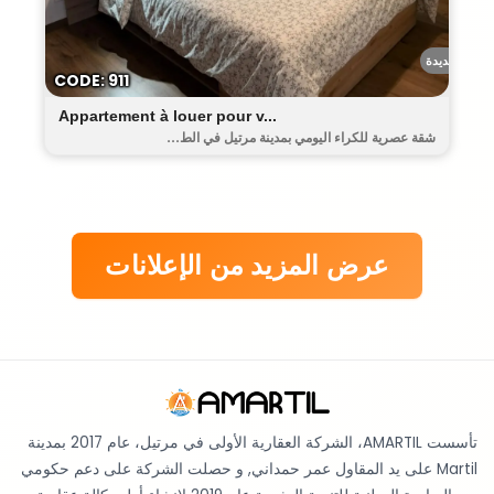
حومة الجديدة
CODE: 911
Appartement à louer pour v...
شقة عصرية للكراء اليومي بمدينة مرتيل في الط...
عرض المزيد من الإعلانات
تأسست AMARTIL، الشركة العقارية الأولى في مرتيل، عام 2017 بمدينة
Martil على يد المقاول عمر حمداني, و حصلت الشركة على دعم حكومي