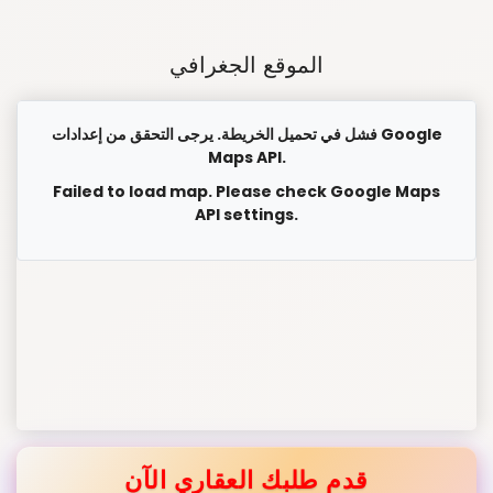
الموقع الجغرافي
فشل في تحميل الخريطة. يرجى التحقق من إعدادات Google
Maps API.
Failed to load map. Please check Google Maps
API settings.
قدم طلبك العقاري الآن