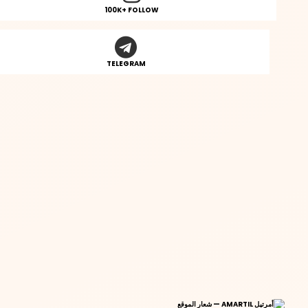
100K+ FOLLOW
TELEGRAM