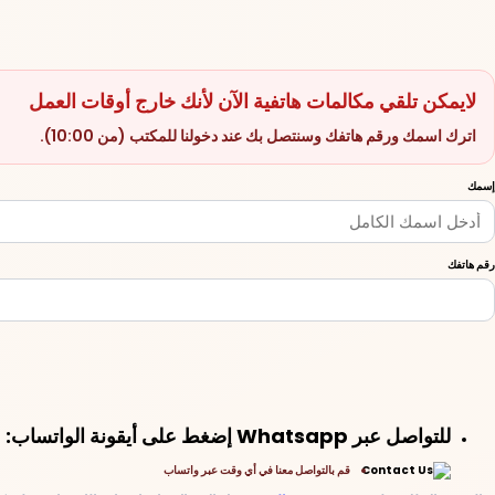
لايمكن تلقي مكالمات هاتفية الآن لأنك خارج أوقات العمل
اترك اسمك ورقم هاتفك وسنتصل بك عند دخولنا للمكتب (من 10:00).
إسمك
رقم هاتفك
للتواصل عبر Whatsapp إضغط على أيقونة الواتساب:
قم بالتواصل معنا في أي وقت عبر واتساب