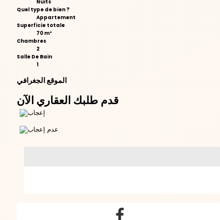
Nuits
Quel type de bien ?
Appartement
Superficie totale
70 m²
Chambres
2
Salle De Bain
1
الموقع الجغرافي
قدم طلبك العقاري الآن