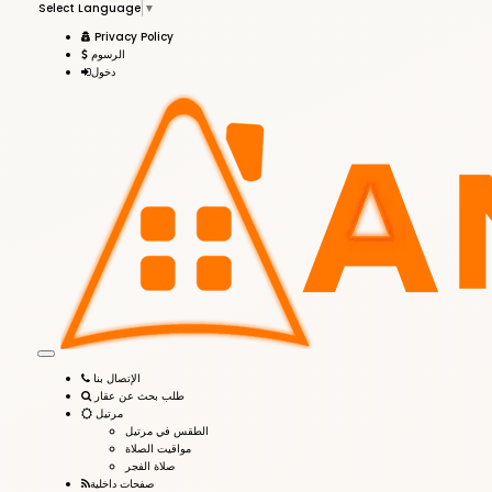
Select Language
▼
Privacy Policy
الرسوم
دخول
الإتصال بنا
طلب بحث عن عقار
مرتيل
الطقس في مرتيل
مواقيت الصلاة
صلاة الفجر
صفحات داخلية