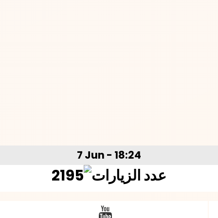
7 Jun - 18:24
2195