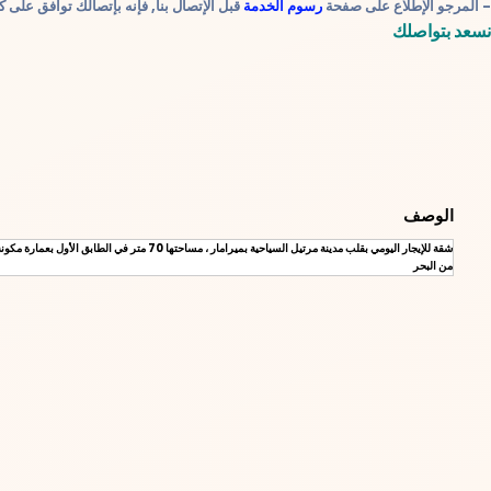
- المرجو الإطلاع على صفحة
رسوم الخدمة
قبل الإتصال بنا, فإنه بإتصالك توافق على 
نسعد بتواصلك
الوصف
شقة للإيجار اليومي بقلب مدينة مرتيل السيا
من البحر