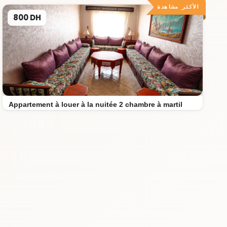
الأكثر مشاهدة
800 DH
Appartement à louer à la nuitée 2 chambre à martil