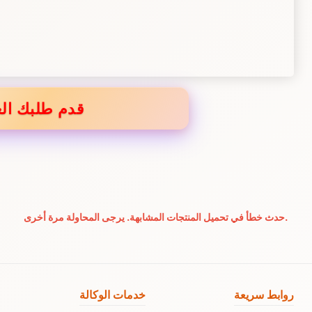
قدم طلبك الع
حدث خطأ في تحميل المنتجات المشابهة. يرجى المحاولة مرة أخرى.
روابط سريعة
خدمات الوكالة