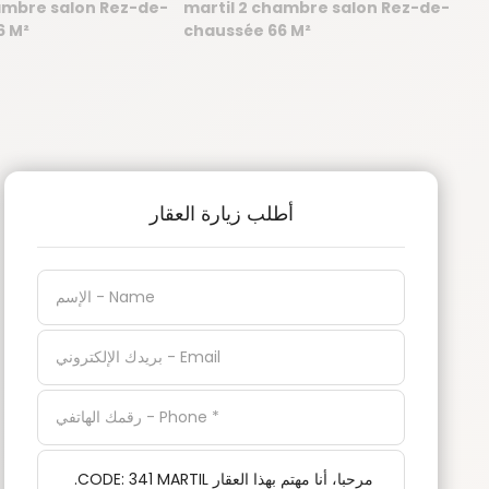
أطلب زيارة العقار