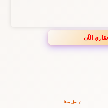
قاري الآن
تواصل معنا