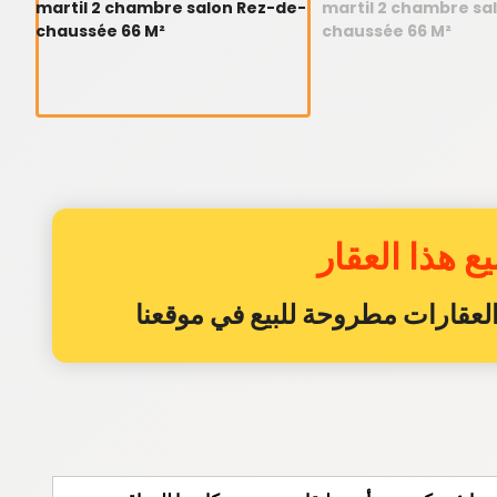
ع هذا العقار
ن العقارات مطروحة للبيع في موقعنا