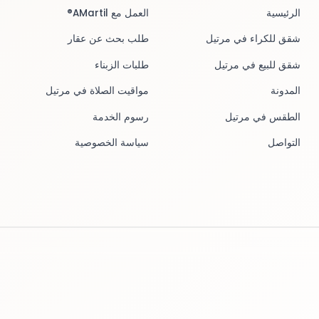
الرئيسية
العمل مع AMartil®
شقق للكراء في مرتيل
طلب بحث عن عقار
شقق للبيع في مرتيل
طلبات الزبناء
المدونة
مواقيت الصلاة في مرتيل
الطقس في مرتيل
رسوم الخدمة
التواصل
سياسة الخصوصية