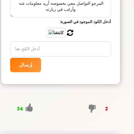
أدخل الكود الموجود في الصورة:
إرسال
34
2