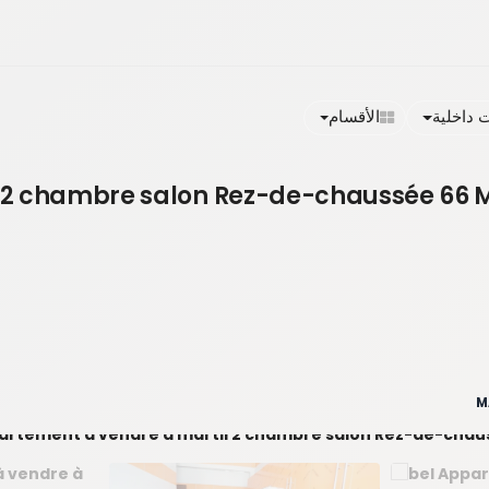
داخلية
الأقسام
l 2 chambre salon Rez-de-chaussée 66 