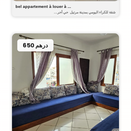
bel appartement à louer à ...
شقة للكراء اليومي بمدينة مرتيل حي أحر...
650 درهم