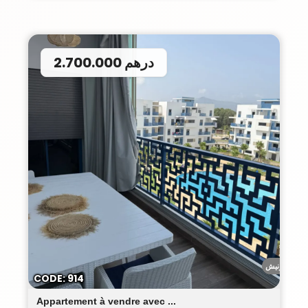
2.700.000 درهم
الكورنيش
CODE: 914
Appartement à vendre avec ...