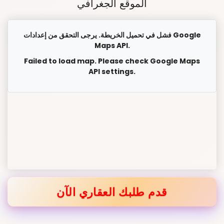
الموقع الجغرافي
فشل في تحميل الخريطة. يرجى التحقق من إعدادات Google
Maps API.
Failed to load map. Please check Google Maps
API settings.
قدم طلبك العقاري الآن