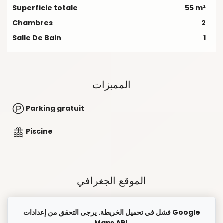
Superficie totale
55 m²
Chambres
2
Salle De Bain
1
المميزات
Parking gratuit
Piscine
الموقع الجغرافي
فشل في تحميل الخريطة. يرجى التحقق من إعدادات Google
Maps API.