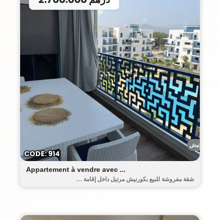
الكورنيش
CODE: 914
Appartement à vendre avec ...
شقة مفروشة للبيع بكورنيش مرتيل داخل إقامة ...