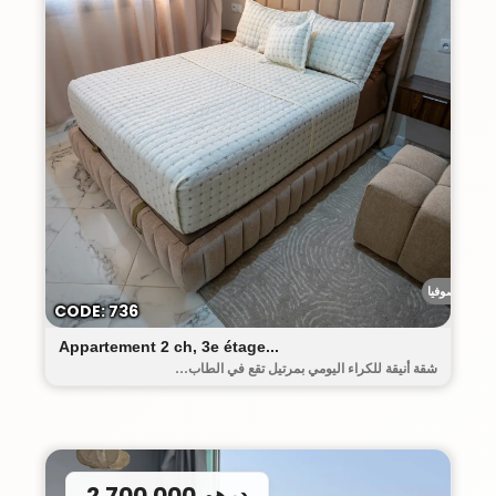
رياض صوفيا
CODE: 736
Appartement 2 ch, 3e étage...
شقة أنيقة للكراء اليومي بمرتيل تقع في الطاب...
2.700.000 درهم