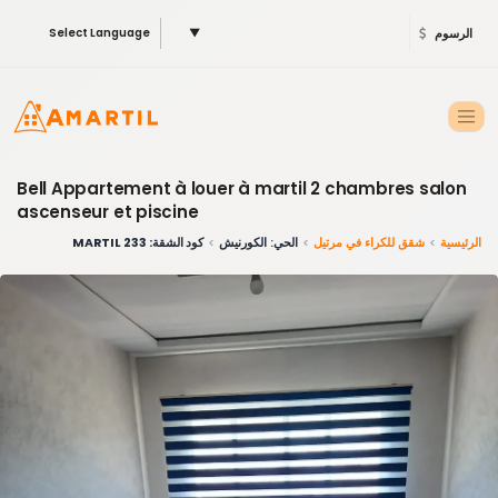
الرسوم
▼
Select Language
Bell Appartement à louer à martil 2 chambres salon
ascenseur et piscine
الرئيسية
شقق للكراء في مرتيل
الحي: الكورنيش
كود الشقة: 233 MARTIL