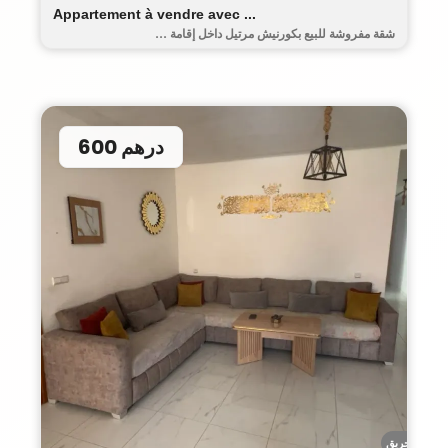
Appartement à vendre avec ...
شقة مفروشة للبيع بكورنيش مرتيل داخل إقامة ...
600 درهم
أحريق