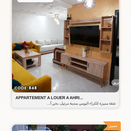
أحريق
CODE: 848
APPARTEMENT A LOUER A AHRI...
شقة مميزة للكراء اليومي بمدينة مرتيل، بحي أ...
مميز