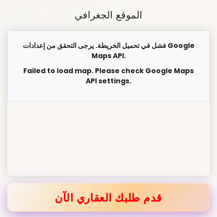
الموقع الجغرافي
فشل في تحميل الخريطة. يرجى التحقق من إعدادات Google
Maps API.
Failed to load map. Please check Google Maps
API settings.
قدم طلبك العقاري الآن