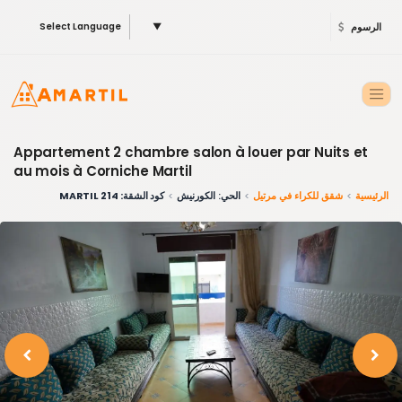
الرسوم
▼
Select Language
Appartement 2 chambre salon à louer par Nuits et
au mois à Corniche Martil
الرئيسية
شقق للكراء في مرتيل
الحي: الكورنيش
كود الشقة: 214 MARTIL