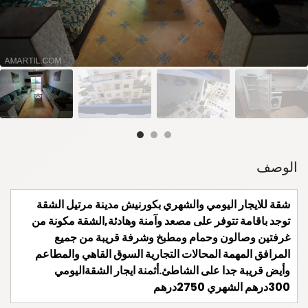
الوصف
شقة للايجار اليومي والشهري بكورنيش مدينة مرتيل الشقة
توجد باقامة تتوفر على مصعد وآمنة وهادئة,الشقة مكونة من
غرفتين وصالون وحمام ومطبخ وشرفة قريبة من جميع
المرافق المهمة المحالات التجارية السوق القاهي والمطاعم
وأيض قريبة جدا على الشاطئ.أثمنة ايجار الشقةاليومي
300درهم الشهري 2750درهم