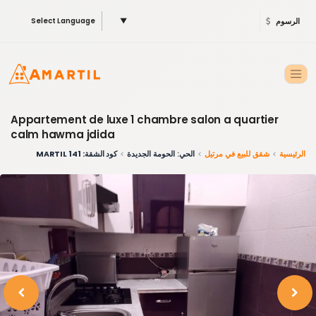
الرسوم
▼
Select Language
Appartement de luxe 1 chambre salon a quartier
calm hawma jdida
الرئيسية
شقق للبيع في مرتيل
الحي: الحومة الجديدة
كود الشقة: 141 MARTIL