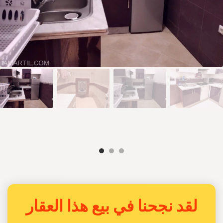
لقد نجحنا في بيع هذا العقار