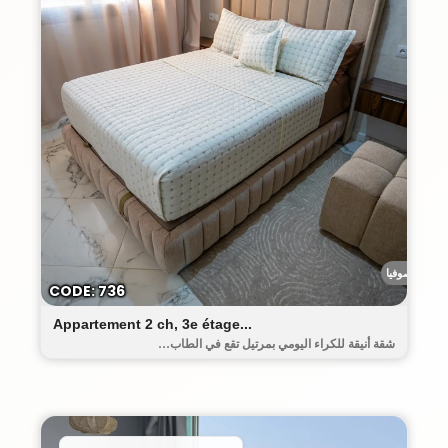
رياض صوفيا
CODE: 736
Appartement 2 ch, 3e étage...
شقة أنيقة للكراء اليومي بمرتيل تقع في الطاب...