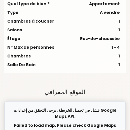
Quel type de bien ?
Appartement
Type
A vendre
Chambres à coucher
1
Salons
1
Étage
Rez-de-chaussée
N° Max de personnes
1 - 4
Chambres
1
Salle De Bain
1
الموقع الجغرافي
فشل في تحميل الخريطة. يرجى التحقق من إعدادات Google
Maps API.
Failed to load map. Please check Google Maps