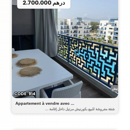
2.700.000 درهم
الكورنيش
CODE: 914
Appartement à vendre avec ...
شقة مفروشة للبيع بكورنيش مرتيل داخل إقامة ...